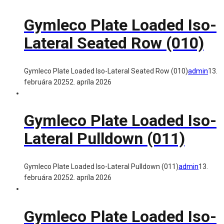
Gymleco Plate Loaded Iso-
Lateral Seated Row (010)
Gymleco Plate Loaded Iso-Lateral Seated Row (010)
admin
13.
februára 2025
2. apríla 2026
Gymleco Plate Loaded Iso-
Lateral Pulldown (011)
Gymleco Plate Loaded Iso-Lateral Pulldown (011)
admin
13.
februára 2025
2. apríla 2026
Gymleco Plate Loaded Iso-