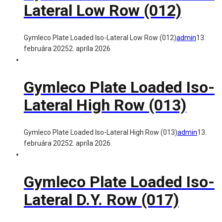
Lateral Low Row (012)
Gymleco Plate Loaded Iso-Lateral Low Row (012)
admin
13.
februára 2025
2. apríla 2026
Gymleco Plate Loaded Iso-
Lateral High Row (013)
Gymleco Plate Loaded Iso-Lateral High Row (013)
admin
13.
februára 2025
2. apríla 2026
Gymleco Plate Loaded Iso-
Lateral D.Y. Row (017)