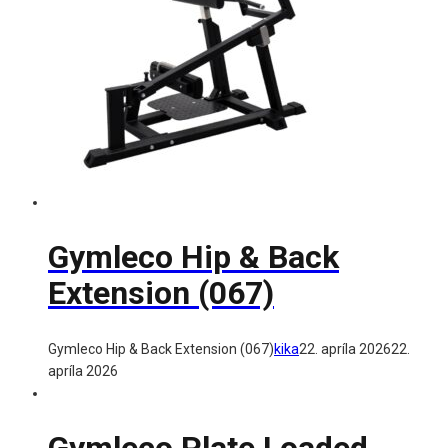
Gymleco Hip & Back
Extension (067)
Gymleco Hip & Back Extension (067)
kika
22. apríla 2026
22.
apríla 2026