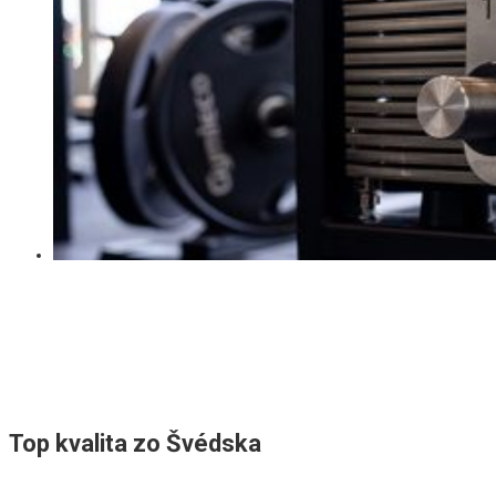
Top kvalita zo Švédska