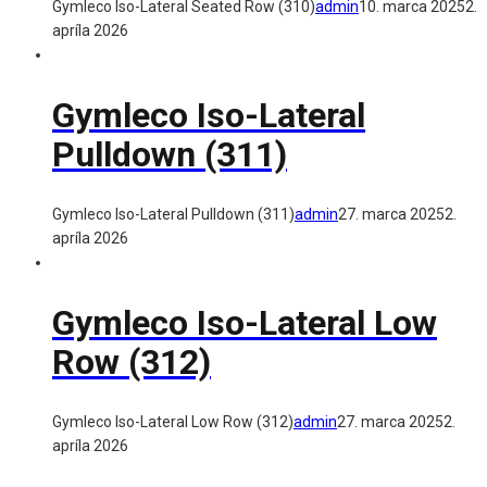
Gymleco Iso-Lateral Seated Row (310)
admin
10. marca 2025
2.
apríla 2026
Gymleco Iso-Lateral
Pulldown (311)
Gymleco Iso-Lateral Pulldown (311)
admin
27. marca 2025
2.
apríla 2026
Gymleco Iso-Lateral Low
Row (312)
Gymleco Iso-Lateral Low Row (312)
admin
27. marca 2025
2.
apríla 2026