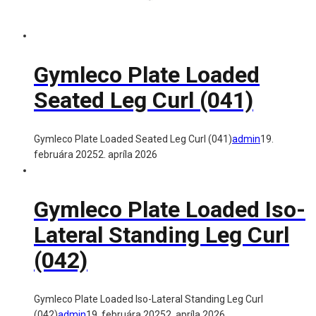
Gymleco Plate Loaded
Seated Leg Curl (041)
Gymleco Plate Loaded Seated Leg Curl (041)
admin
19.
februára 2025
2. apríla 2026
Gymleco Plate Loaded Iso-
Lateral Standing Leg Curl
(042)
Gymleco Plate Loaded Iso-Lateral Standing Leg Curl
(042)
admin
19. februára 2025
2. apríla 2026