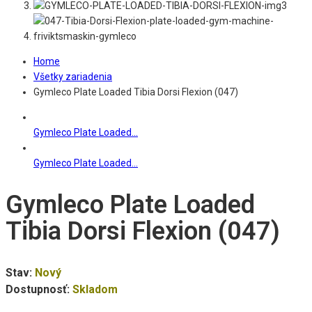
Home
Všetky zariadenia
Gymleco Plate Loaded Tibia Dorsi Flexion (047)
Gymleco Plate Loaded...
Gymleco Plate Loaded...
Gymleco Plate Loaded
Tibia Dorsi Flexion (047)
Stav:
Nový
Dostupnosť:
Skladom